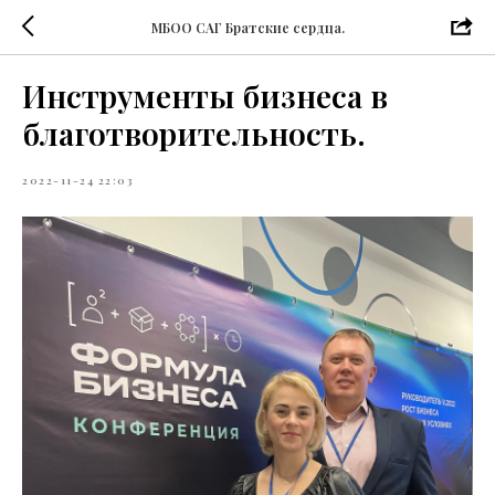
МБОО САГ Братские сердца.
Инструменты бизнеса в
благотворительность.
2022-11-24 22:03