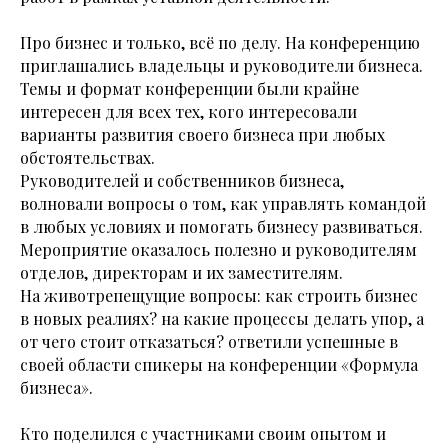
Про бизнес и только, всё по делу. На конференцию
приглашались владельцы и руководители бизнеса.
Темы и формат конференции были крайне
интересен для всех тех, кого интересовали
варианты развития своего бизнеса при любых
обстоятельствах.
Руководителей и собственников бизнеса,
волновали вопросы о том, как управлять командой
в любых условиях и помогать бизнесу развиваться.
Мероприятие оказалось полезно и руководителям
отделов, директорам и их заместителям.
На животрепещущие вопросы: как строить бизнес
в новых реалиях? на какие процессы делать упор, а
от чего стоит отказаться? ответили успешные в
своей области спикеры на конференции «Формула
бизнеса».
Кто поделился с участниками своим опытом и