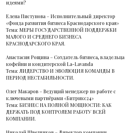
идеями?
Елена Пистунова – Исполнительный директор
«Фонда развития бизнеса Краснодарского края»
Тема: МЕРЫ ГОСУДАРСТВЕННОЙ ПОДДЕРЖКИ
МАЛОГО И СРЕДНЕГО БИЗНЕСА
КРАСНОДАРСКОГО КРАЯ.
Анастасия Рощина – Создатель бизнеса, владельца
кофейни и кондитерской La-Lavanda
Тема: ЛИДЕРСТВО И ЭВОЛЮЦИЯ КОМАНДЫ В
ПЕРИОД НЕСТАБИЛЬНОСТИ.
Олег Макаров – Ведущий менеджер по работе с
ключевыми партнёрами «Битрикс24»
Тема: БИЗНЕС НА ПОЛНОЙ МОЩНОСТИ: КАК
ДЕРЖАТЬ ПОД КОНТРОЛЕМ РАБОТУ ВСЕЙ
КОМПАНИИ.
Николай Шведчиков – Директор компании