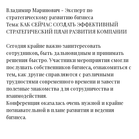
Владимир Маринович - Эксперт по
стратегическому развитию бизнеса
Тема: КАК СЕЙЧАС СОЗДАТЬ ЭФФЕКТИВНЫЙ
СТРАТЕГИЧЕСКИЙ ПЛАН РАЗВИТИЯ КОМПАНИИ
Сегодня крайне важно заинтересовать
сотрудников, быть дальновидным и принимать
решения быстро. Участники мероприятия смогли
послушать собственников бизнеса, ознакомиться с
тем, как другие справляются с различными
трудностями современного времени и завести
полезные знакомства для сотрудничества и
взаимодействия.
Конференция оказалась очень нужной и крайне
познавательной в плане развития и ведения
бизнеса.