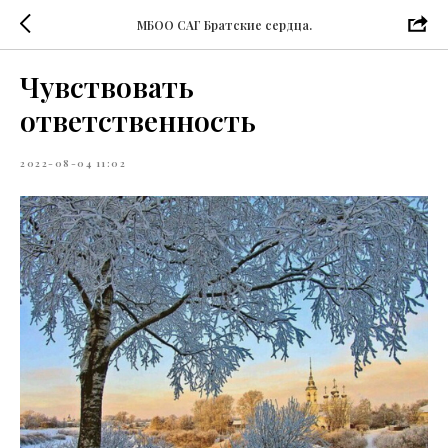
МБОО САГ Братские сердца.
Чувствовать
ответственность
2022-08-04 11:02