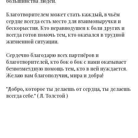
большинства людей.
Благотворителем может стать каждый, в чьём
сердце всегда есть место для взаимовыручки и
бескорыстия. Кто неравнодушен к боли других и
всегда готов помочь тем, кто оказался в трудной
жизненной ситуации.
Сердечно благодарю всех партнёров и
благотворителей, кто бок о бок с нами оказывает
безвозмездную помощь тем, кто в ней нуждается.
Желаю вам благополучия, мира и добра!
"Добро, которое ты делаешь от сердца, ты делаешь
всегда себе." ( Л. Толстой )