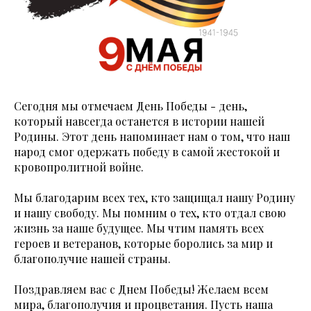
Сегодня мы отмечаем День Победы - день,
который навсегда останется в истории нашей
Родины. Этот день напоминает нам о том, что наш
народ смог одержать победу в самой жестокой и
кровопролитной войне.
Мы благодарим всех тех, кто защищал нашу Родину
и нашу свободу. Мы помним о тех, кто отдал свою
жизнь за наше будущее. Мы чтим память всех
героев и ветеранов, которые боролись за мир и
благополучие нашей страны.
Поздравляем вас с Днем Победы! Желаем всем
мира, благополучия и процветания. Пусть наша